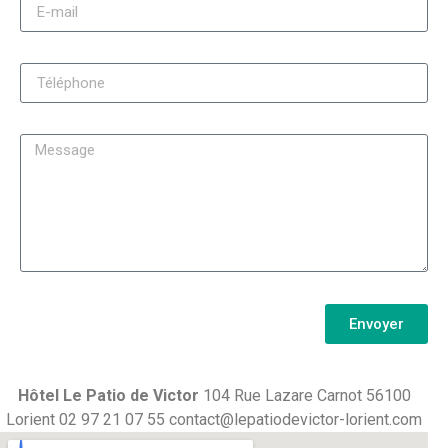
Envoyer
Hôtel Le Patio de Victor
104 Rue Lazare Carnot 56100
Lorient
02 97 21 07 55
contact@lepatiodevictor-lorient.com