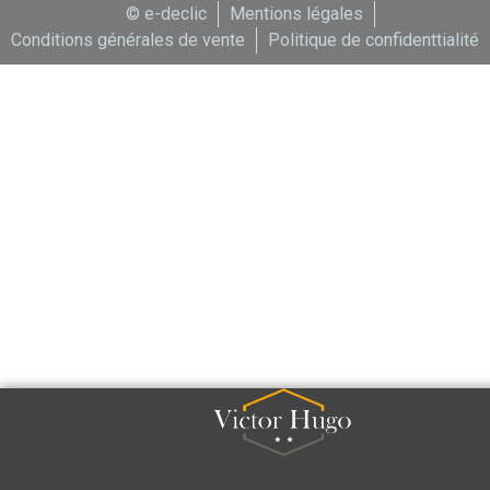
© e-declic
Mentions légales
Conditions générales de vente
Politique de confidenttialité