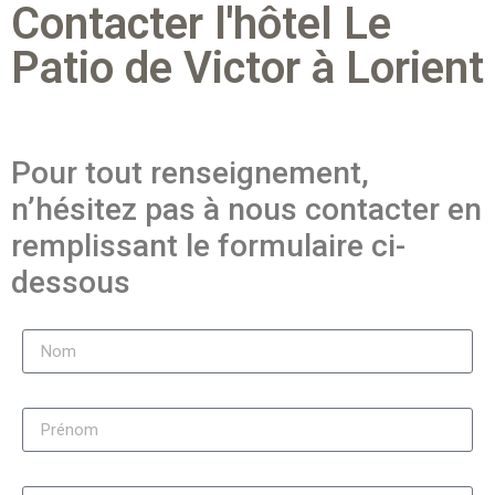
Contacter l'hôtel Le
Patio de Victor à Lorient
Pour tout renseignement,
n’hésitez pas à nous contacter en
remplissant le formulaire ci-
dessous