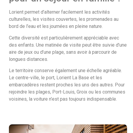
Lorient permet d’alterner facilement les activités
culturelles, les visites couvertes, les promenades au
bord de l’eau et les journées en pleine nature.
Cette diversité est particulièrement appréciable avec
des enfants. Une matinée de visite peut être suivie d’une
aire de jeux ou d’une plage, sans avoir à parcourir de
longues distances.
Le territoire conserve également une échelle agréable.
Le centre-ville, le port, Lorient La Base et les
embarcadères restent proches les uns des autres. Pour
rejoindre les plages, Port-Louis, Groix ou les communes
voisines, la voiture n’est pas toujours indispensable.