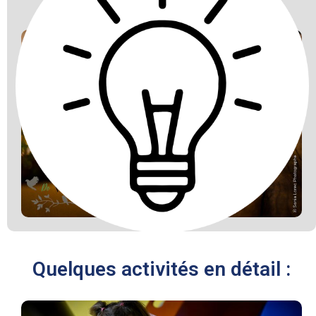
Quelques activités en détail :