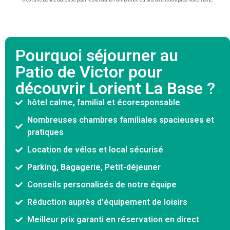
Pourquoi séjourner au
Patio de Victor pour
découvrir Lorient La Base ?
hôtel calme, familial et écoresponsable
Nombreuses chambres familiales spacieuses et
pratiques
Location de vélos et local sécurisé
Parking, Bagagerie, Petit-déjeuner
Conseils personalisés de notre équipe
Réduction auprès d'équipement de loisirs
Meilleur prix garanti en réservation en direct