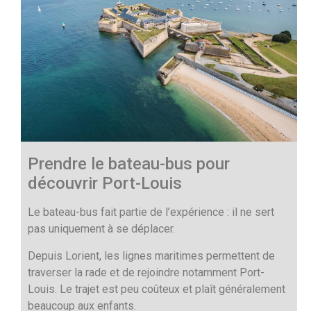
Prendre le bateau-bus pour
découvrir Port-Louis
Le bateau-bus fait partie de l’expérience : il ne sert
pas uniquement à se déplacer.
Depuis Lorient, les lignes maritimes permettent de
traverser la rade et de rejoindre notamment Port-
Louis. Le trajet est peu coûteux et plaît généralement
beaucoup aux enfants.