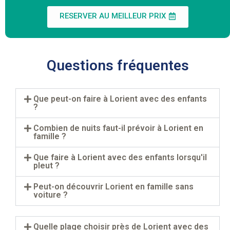
RESERVER AU MEILLEUR PRIX
Questions fréquentes
Que peut-on faire à Lorient avec des enfants
?
Combien de nuits faut-il prévoir à Lorient en
famille ?
Que faire à Lorient avec des enfants lorsqu'il
pleut ?
Peut-on découvrir Lorient en famille sans
voiture ?
Quelle plage choisir près de Lorient avec des