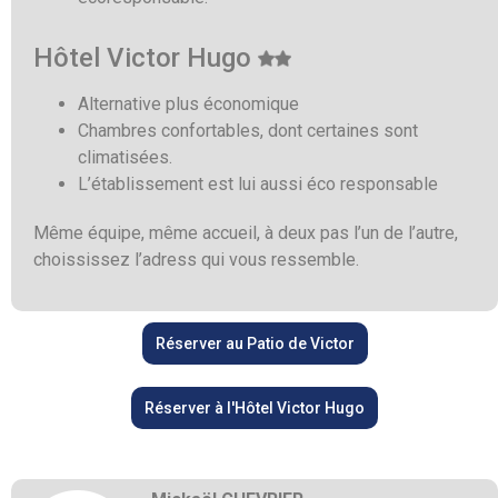
Hôtel Victor Hugo
Alternative plus économique
Chambres confortables, dont certaines sont
climatisées.
L’établissement est lui aussi éco responsable
Même équipe, même accueil, à deux pas l’un de l’autre,
choississez l’adress qui vous ressemble.
Réserver au Patio de Victor
Réserver à l'Hôtel Victor Hugo