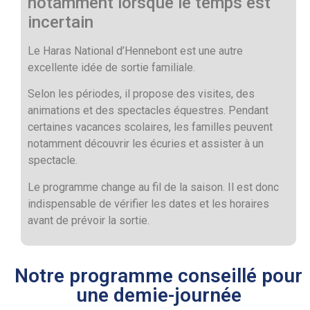
notamment lorsque le temps est
incertain
Le Haras National d’Hennebont est une autre
excellente idée de sortie familiale.
Selon les périodes, il propose des visites, des
animations et des spectacles équestres. Pendant
certaines vacances scolaires, les familles peuvent
notamment découvrir les écuries et assister à un
spectacle.
Le programme change au fil de la saison. Il est donc
indispensable de vérifier les dates et les horaires
avant de prévoir la sortie.
Notre programme conseillé pour
une demie-journée