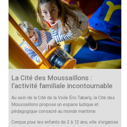
La Cité des Moussaillons :
l’activité familiale incontournable
Au sein de la Cité de la Voile Éric Tabarly, la Cité des
Moussaillons propose un espace ludique et
pédagogique consacré au monde maritime.
Conçue pour les enfants de 2 à 12 ans, elle s’organise