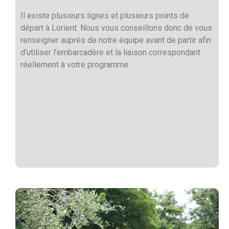
Il existe plusieurs lignes et plusieurs points de
départ à Lorient. Nous vous conseillons donc de vous
renseigner auprès de notre équipe avant de partir afin
d’utiliser l’embarcadère et la liaison correspondant
réellement à votre programme.