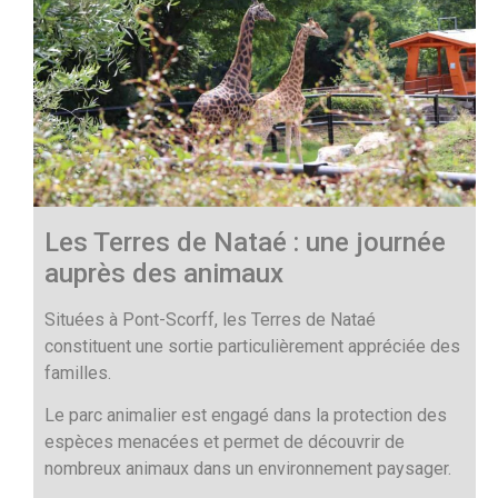
Les Terres de Nataé : une journée
auprès des animaux
Situées à Pont-Scorff, les Terres de Nataé
constituent une sortie particulièrement appréciée des
familles.
Le parc animalier est engagé dans la protection des
espèces menacées et permet de découvrir de
nombreux animaux dans un environnement paysager.