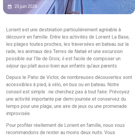
25 juin 2026
Lorient est une destination particulièrement agréable à
découvrir en famille. Entre les activités de Lorient La Base,
les plages toutes proches, les traversées en bateau sur la
rade, les animaux des Terres de Nataé et une excursion
possible sur l’île de Groix, il est facile de composer un
séjour qui plaît aussi bien aux enfants qu’aux parents.
Depuis le Patio de Victor, de nombreuses découvertes sont
accessibles à pied, à vélo, en bus ou en bateau. Notre
conseil est simple : ne cherchez pas à tout faire. Prévoyez
une activité importante par demi-journée et conservez du
temps pour une plage, une aire de jeux ou une promenade
improvisée.
Pour profiter réellement de Lorient en famille, nous vous
recommandons de rester au moins deux nuits. Vous