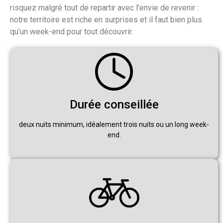
risquez malgré tout de repartir avec l’envie de revenir :
notre territoire est riche en surprises et il faut bien plus
qu’un week-end pour tout découvrir.
Durée conseillée
deux nuits minimum, idéalement trois nuits ou un long week-
end.