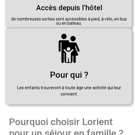
Accès depuis l’hôtel
de nombreuses sorties sont accessibles à pied, à vélo, en bus
ou en bateau.
Pour qui ?
Les enfants trouveront à toute âge une activité qui leur
convient.
Pourquoi choisir Lorient
pour un séjour en famille ?