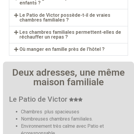
enfants ?
Le Patio de Victor possède-t-il de vraies
chambres familiales ?
Les chambres familiales permettent-elles de
réchauffer un repas ?
Où manger en famille près de l'hôtel ?
Deux adresses, une même
maison familiale
Le Patio de Victor
Chambres plus spacieuses
Nombreuses chambres familiales.
Environnement très calme avec Patio et
écoresponsable.