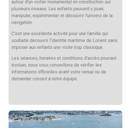
autour d’un voilier monumental en construction sur
plusieurs niveaux. Les enfants peuvent y jouer,
manipuler, expérimenter et découvrir l’univers de la
navigation.
C’est une excellente activité pour une famille qui
souhaite découvrir l’identité maritime de Lorient sans
imposer aux enfants une visite trop classique.
Les séances, horaires et conditions d’accès pouvant
évoluer, nous vous conseillons de vérifier les
informations officielles avant votre venue ou de
demander conseil à notre équipe.